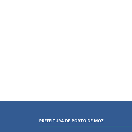
PREFEITURA DE PORTO DE MOZ