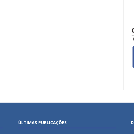
ÚLTIMAS PUBLICAÇÕES
D