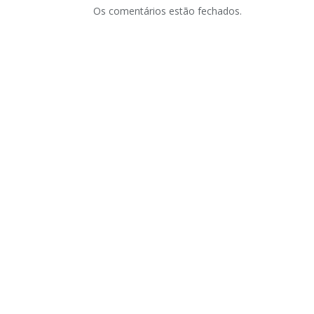
Os comentários estão fechados.