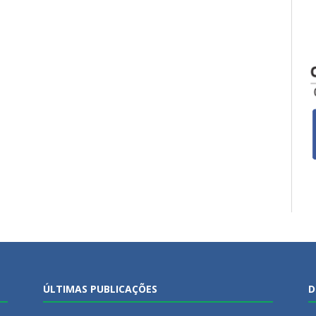
ÚLTIMAS PUBLICAÇÕES
D