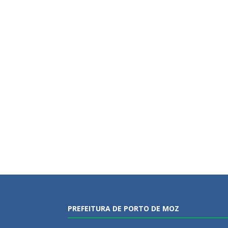
PREFEITURA DE PORTO DE MOZ