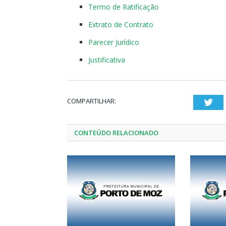
Termo de Ratificação
Extrato de Contrato
Parecer Jurídico
Justificativa
COMPARTILHAR:
Twi
CONTEÚDO RELACIONADO