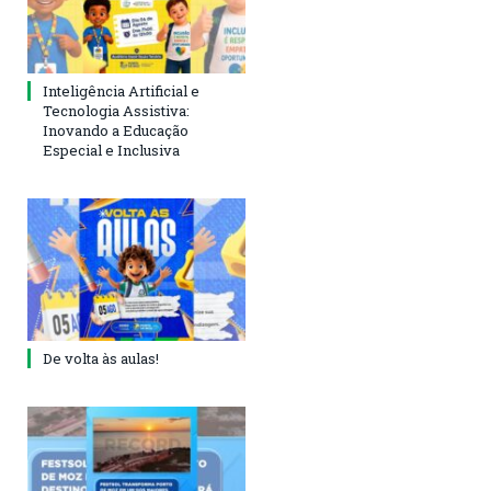
Inteligência Artificial e
Tecnologia Assistiva:
Inovando a Educação
Especial e Inclusiva
De volta às aulas!