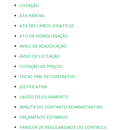
COTAÇÃO
ATA PARCIAL
ATA SRP LIVROS DIDATICOS
ATO DE HOMOLOGAÇÃO
AVISO DE ADJUDICAÇÃO
AVISO DE LICITAÇÃO
COTAÇÃO DE PREÇOS
FISCAL FME DE CONTRATOS
JUSTIFICATIVA
LAUDO DE JULGAMENTO
MINUTA DO CONTRATO ADMINISTRATIVO
ORÇAMENTO ESTIMADO
PARECER DE REGULARIDADE DO CONTROLE