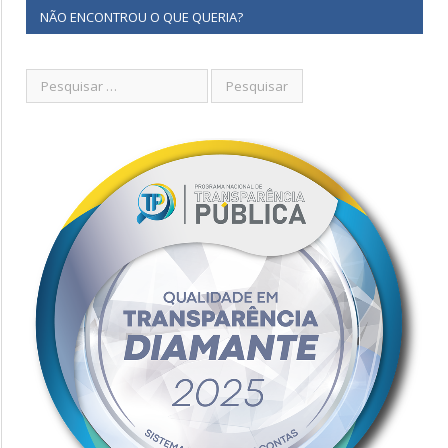
NÃO ENCONTROU O QUE QUERIA?