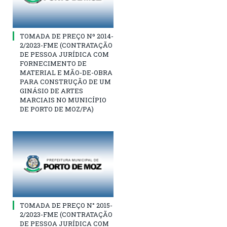
TOMADA DE PREÇO Nº 2014-
2/2023-FME (CONTRATAÇÃO
DE PESSOA JURÍDICA COM
FORNECIMENTO DE
MATERIAL E MÃO-DE-OBRA
PARA CONSTRUÇÃO DE UM
GINÁSIO DE ARTES
MARCIAIS NO MUNICÍPIO
DE PORTO DE MOZ/PA)
TOMADA DE PREÇO N° 2015-
2/2023-FME (CONTRATAÇÃO
DE PESSOA JURÍDICA COM