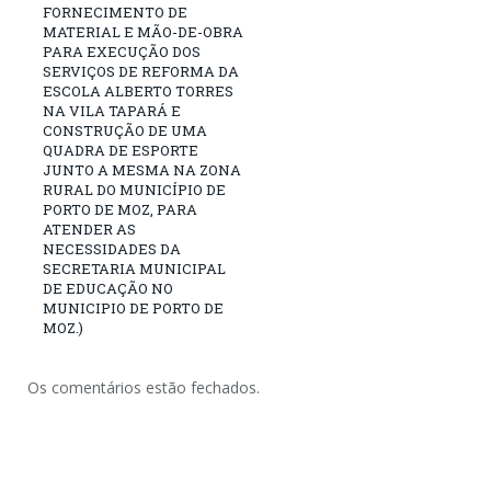
FORNECIMENTO DE
MATERIAL E MÃO-DE-OBRA
PARA EXECUÇÃO DOS
SERVIÇOS DE REFORMA DA
ESCOLA ALBERTO TORRES
NA VILA TAPARÁ E
CONSTRUÇÃO DE UMA
QUADRA DE ESPORTE
JUNTO A MESMA NA ZONA
RURAL DO MUNICÍPIO DE
PORTO DE MOZ, PARA
ATENDER AS
NECESSIDADES DA
SECRETARIA MUNICIPAL
DE EDUCAÇÃO NO
MUNICIPIO DE PORTO DE
MOZ.)
Os comentários estão fechados.