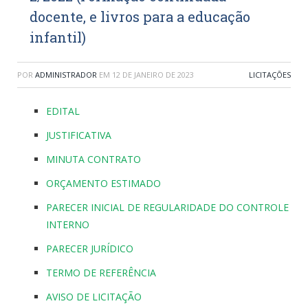
docente, e livros para a educação
infantil)
POR
ADMINISTRADOR
EM
12 DE JANEIRO DE 2023
LICITAÇÕES
EDITAL
JUSTIFICATIVA
MINUTA CONTRATO
ORÇAMENTO ESTIMADO
PARECER INICIAL DE REGULARIDADE DO CONTROLE
INTERNO
PARECER JURÍDICO
TERMO DE REFERÊNCIA
AVISO DE LICITAÇÃO