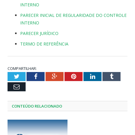
INTERNO
PARECER INICIAL DE REGULARIDADE DO CONTROLE
INTERNO
PARECER JURÍDICO
TERMO DE REFERÊNCIA
COMPARTILHAR:
Twitter
Facebook
Google+
Pinterest
LinkedIn
Tumblr
Email
CONTEÚDO RELACIONADO