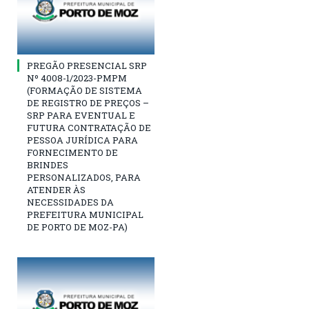
PREGÃO PRESENCIAL SRP
Nº 4008-1/2023-PMPM
(FORMAÇÃO DE SISTEMA
DE REGISTRO DE PREÇOS –
SRP PARA EVENTUAL E
FUTURA CONTRATAÇÃO DE
PESSOA JURÍDICA PARA
FORNECIMENTO DE
BRINDES
PERSONALIZADOS, PARA
ATENDER ÀS
NECESSIDADES DA
PREFEITURA MUNICIPAL
DE PORTO DE MOZ-PA)