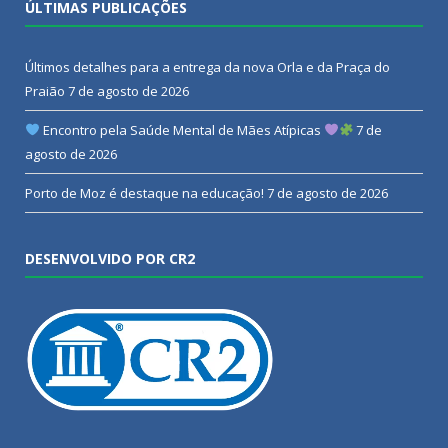
ÚLTIMAS PUBLICAÇÕES
Últimos detalhes para a entrega da nova Orla e da Praça do
Praião
7 de agosto de 2026
Encontro pela Saúde Mental de Mães Atípicas
7 de
agosto de 2026
Porto de Moz é destaque na educação!
7 de agosto de 2026
DESENVOLVIDO POR CR2