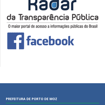
PREFEITURA DE PORTO DE MOZ