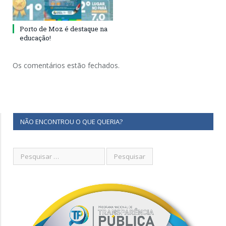
Porto de Moz é destaque na
educação!
Os comentários estão fechados.
NÃO ENCONTROU O QUE QUERIA?