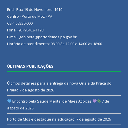
End.: Rua 19 de Novembro, 1610
Centro - Porto de Moz - PA
CEP: 68330-000
Fone: (93) 98403-1198
E-mail: gabinete@portodemoz.pa.gov.br
Horário de atendimento: 08:00 às 12:00 e 14:00 às 18:00
ÚLTIMAS PUBLICAÇÕES
Últimos detalhes para a entrega da nova Orla e da Praça do
Praião
7 de agosto de 2026
Encontro pela Saúde Mental de Mães Atípicas
7 de
agosto de 2026
Porto de Moz é destaque na educação!
7 de agosto de 2026