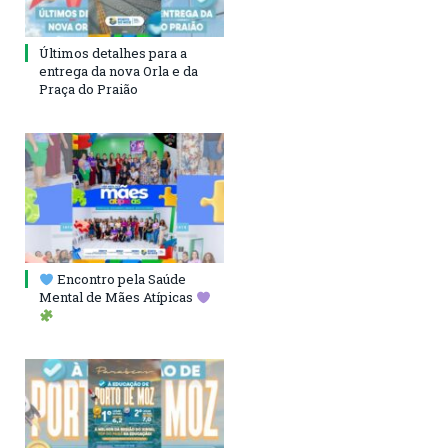
Últimos detalhes para a
entrega da nova Orla e da
Praça do Praião
Encontro pela Saúde
Mental de Mães Atípicas