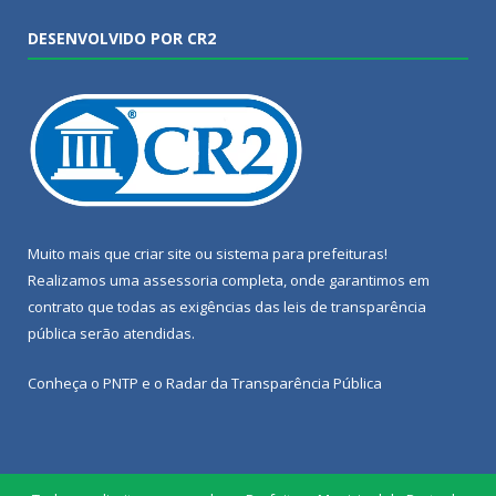
DESENVOLVIDO POR CR2
Muito mais que
criar site
ou
sistema para prefeituras
!
Realizamos uma
assessoria
completa, onde garantimos em
contrato que todas as exigências das
leis de transparência
pública
serão atendidas.
Conheça o
PNTP
e o
Radar da Transparência Pública