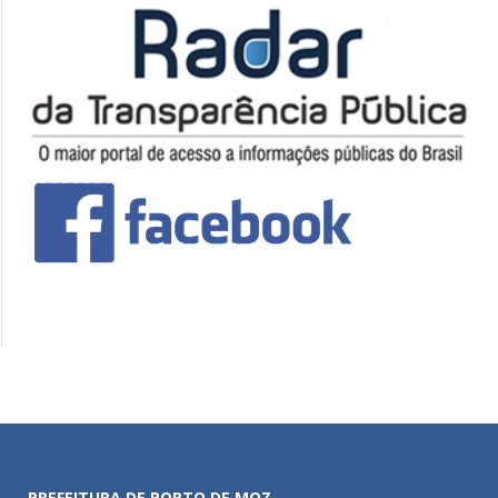
PREFEITURA DE PORTO DE MOZ