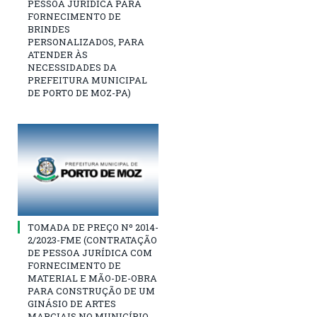
PESSOA JURÍDICA PARA
FORNECIMENTO DE
BRINDES
PERSONALIZADOS, PARA
ATENDER ÀS
NECESSIDADES DA
PREFEITURA MUNICIPAL
DE PORTO DE MOZ-PA)
TOMADA DE PREÇO Nº 2014-
2/2023-FME (CONTRATAÇÃO
DE PESSOA JURÍDICA COM
FORNECIMENTO DE
MATERIAL E MÃO-DE-OBRA
PARA CONSTRUÇÃO DE UM
GINÁSIO DE ARTES
MARCIAIS NO MUNICÍPIO