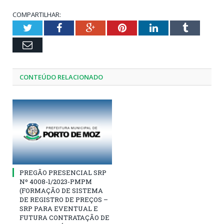
COMPARTILHAR:
Twitter
Facebook
Google+
Pinterest
LinkedIn
Tumblr
Email
CONTEÚDO RELACIONADO
PREGÃO PRESENCIAL SRP
Nº 4008-1/2023-PMPM
(FORMAÇÃO DE SISTEMA
DE REGISTRO DE PREÇOS –
SRP PARA EVENTUAL E
FUTURA CONTRATAÇÃO DE