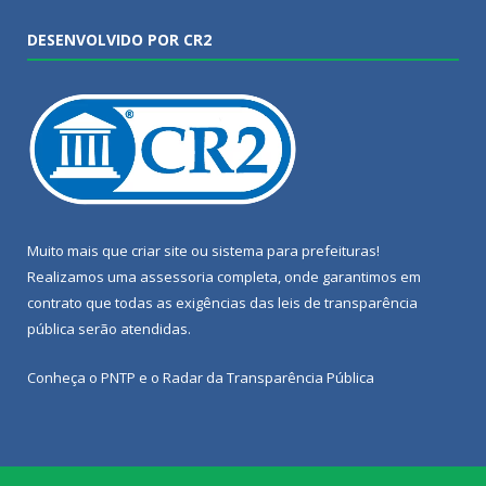
DESENVOLVIDO POR CR2
Muito mais que
criar site
ou
sistema para prefeituras
!
Realizamos uma
assessoria
completa, onde garantimos em
contrato que todas as exigências das
leis de transparência
pública
serão atendidas.
Conheça o
PNTP
e o
Radar da Transparência Pública