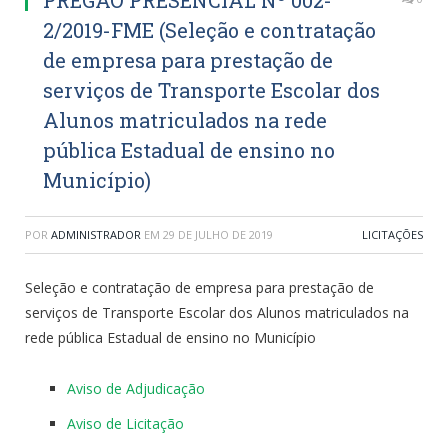
2/2019-FME (Seleção e contratação
de empresa para prestação de
serviços de Transporte Escolar dos
Alunos matriculados na rede
pública Estadual de ensino no
Município)
POR
ADMINISTRADOR
EM
29 DE JULHO DE 2019
LICITAÇÕES
Seleção e contratação de empresa para prestação de
serviços de Transporte Escolar dos Alunos matriculados na
rede pública Estadual de ensino no Município
Aviso de Adjudicação
Aviso de Licitação