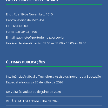
End.: Rua 19 de Novembro, 1610
Centro - Porto de Moz - PA
CEP: 68330-000
Fone: (93) 98403-1198
E-mail: gabinete@portodemoz.pa.gov.br
Horário de atendimento: 08:00 às 12:00 e 14:00 às 18:00
ÚLTIMAS PUBLICAÇÕES
Inteligência Artificial e Tecnologia Assistiva: Inovando a Educação
Especial e Inclusiva
30 de julho de 2026
De volta às aulas!
30 de julho de 2026
VERÃO EM FESTA
30 de julho de 2026