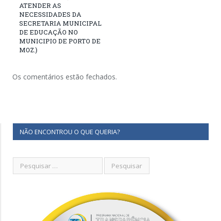
ATENDER AS
NECESSIDADES DA
SECRETARIA MUNICIPAL
DE EDUCAÇÃO NO
MUNICIPIO DE PORTO DE
MOZ.)
Os comentários estão fechados.
NÃO ENCONTROU O QUE QUERIA?