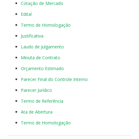
Cotação de Mercado
Edital
Termo de Homologação
Justificativa
Laudo de Julgamento
Minuta de Contrato
Orçamento Estimado
Parecer Final do Controle Interno
Parecer Jurídico
Termo de Referência
Ata de Abertura
Termo de Homologação