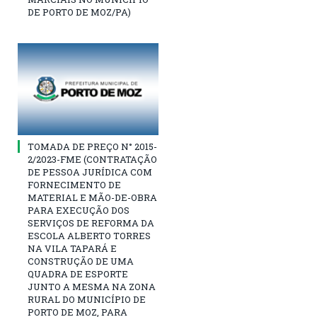
DE PORTO DE MOZ/PA)
TOMADA DE PREÇO N° 2015-
2/2023-FME (CONTRATAÇÃO
DE PESSOA JURÍDICA COM
FORNECIMENTO DE
MATERIAL E MÃO-DE-OBRA
PARA EXECUÇÃO DOS
SERVIÇOS DE REFORMA DA
ESCOLA ALBERTO TORRES
NA VILA TAPARÁ E
CONSTRUÇÃO DE UMA
QUADRA DE ESPORTE
JUNTO A MESMA NA ZONA
RURAL DO MUNICÍPIO DE
PORTO DE MOZ, PARA