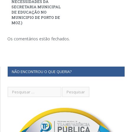
NECESSIDADES DA
SECRETARIA MUNICIPAL
DE EDUCAÇÃO NO
MUNICIPIO DE PORTO DE
MOZ.)
Os comentários estão fechados.
NÃO ENCONTROU O QUE QUERIA?