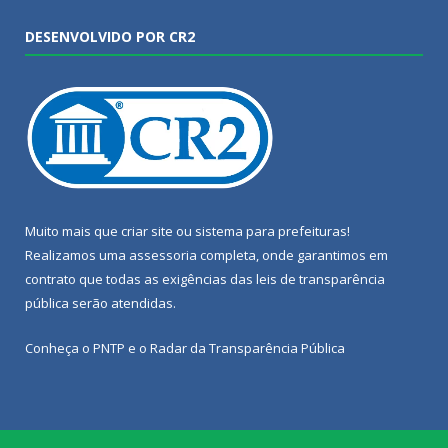
DESENVOLVIDO POR CR2
Muito mais que
criar site
ou
sistema para prefeituras
!
Realizamos uma
assessoria
completa, onde garantimos em
contrato que todas as exigências das
leis de transparência
pública
serão atendidas.
Conheça o
PNTP
e o
Radar da Transparência Pública