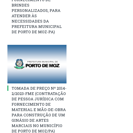
BRINDES
PERSONALIZADOS, PARA
ATENDER ÀS
NECESSIDADES DA
PREFEITURA MUNICIPAL
DE PORTO DE MOZ-PA)
TOMADA DE PREÇO Nº 2014-
2/2023-FME (CONTRATAÇÃO
DE PESSOA JURÍDICA COM
FORNECIMENTO DE
MATERIAL E MÃO-DE-OBRA
PARA CONSTRUÇÃO DE UM
GINÁSIO DE ARTES
MARCIAIS NO MUNICÍPIO
DE PORTO DE MOZ/PA)