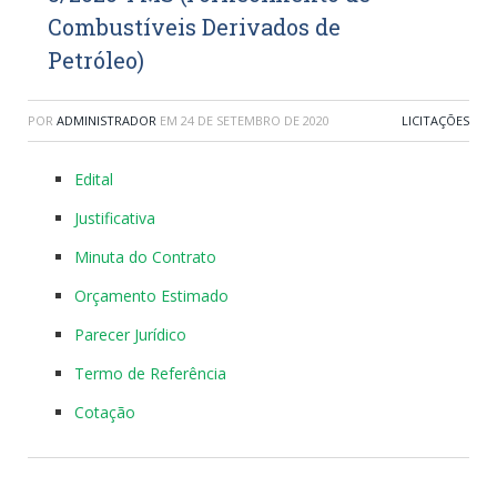
Combustíveis Derivados de
Petróleo)
POR
ADMINISTRADOR
EM
24 DE SETEMBRO DE 2020
LICITAÇÕES
Edital
Justificativa
Minuta do Contrato
Orçamento Estimado
Parecer Jurídico
Termo de Referência
Cotação