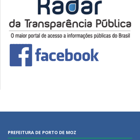
PREFEITURA DE PORTO DE MOZ