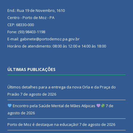
End.: Rua 19 de Novembro, 1610
Centro - Porto de Moz - PA
CEP: 68330-000
Fone: (93) 98403-1198
E-mail: gabinete@portodemoz.pa.gov.br
Horário de atendimento: 08:00 às 12:00 e 14:00 às 18:00
ÚLTIMAS PUBLICAÇÕES
Últimos detalhes para a entrega da nova Orla e da Praça do
Praião
7 de agosto de 2026
Encontro pela Saúde Mental de Mães Atípicas
7 de
agosto de 2026
Porto de Moz é destaque na educação!
7 de agosto de 2026