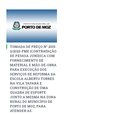
TOMADA DE PREÇO N° 2015-
2/2023-FME (CONTRATAÇÃO
DE PESSOA JURÍDICA COM
FORNECIMENTO DE
MATERIAL E MÃO-DE-OBRA
PARA EXECUÇÃO DOS
SERVIÇOS DE REFORMA DA
ESCOLA ALBERTO TORRES
NA VILA TAPARÁ E
CONSTRUÇÃO DE UMA
QUADRA DE ESPORTE
JUNTO A MESMA NA ZONA
RURAL DO MUNICÍPIO DE
PORTO DE MOZ, PARA
ATENDER AS