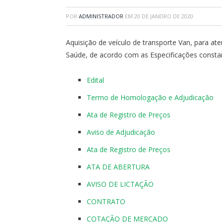
POR
ADMINISTRADOR
EM
20 DE JANEIRO DE 2020
Aquisição de veículo de transporte Van, para ate
Saúde, de acordo com as Especificações consta
Edital
Termo de Homologação e Adjudicação
Ata de Registro de Preços
Aviso de Adjudicação
Ata de Registro de Preços
ATA DE ABERTURA
AVISO DE LICTAÇÃO
CONTRATO
COTAÇÃO DE MERCADO