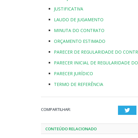
JUSTIFICATIVA
LAUDO DE JUGAMENTO
MINUTA DO CONTRATO
ORÇAMENTO ESTIMADO
PARECER DE REGULARIDADE DO CONT
PARECER INICIAL DE REGULARIDADE D
PARECER JURÍDICO
TERMO DE REFERÊNCIA
COMPARTILHAR:
Twi
CONTEÚDO RELACIONADO