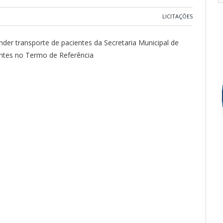
LICITAÇÕES
nder transporte de pacientes da Secretaria Municipal de
ntes no Termo de Referência