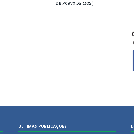
DE PORTO DE MOZ.)
ÚLTIMAS PUBLICAÇÕES
D