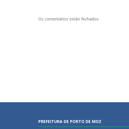
Os comentários estão fechados.
PREFEITURA DE PORTO DE MOZ