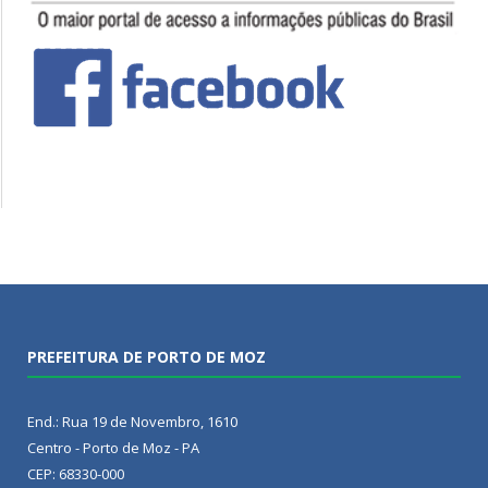
PREFEITURA DE PORTO DE MOZ
End.: Rua 19 de Novembro, 1610
Centro - Porto de Moz - PA
CEP: 68330-000