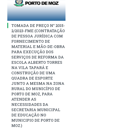
TOMADA DE PREÇO N° 2015-
2/2023-FME (CONTRATAÇÃO
DE PESSOA JURÍDICA COM
FORNECIMENTO DE
MATERIAL E MÃO-DE-OBRA
PARA EXECUÇÃO DOS
SERVIÇOS DE REFORMA DA
ESCOLA ALBERTO TORRES
NA VILA TAPARÁ E
CONSTRUÇÃO DE UMA
QUADRA DE ESPORTE
JUNTO A MESMA NA ZONA
RURAL DO MUNICÍPIO DE
PORTO DE MOZ, PARA
ATENDER AS
NECESSIDADES DA
SECRETARIA MUNICIPAL
DE EDUCAÇÃO NO
MUNICIPIO DE PORTO DE
MOZ.)