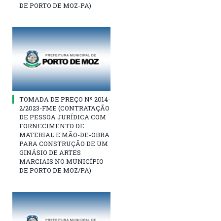
DE PORTO DE MOZ-PA)
TOMADA DE PREÇO Nº 2014-
2/2023-FME (CONTRATAÇÃO
DE PESSOA JURÍDICA COM
FORNECIMENTO DE
MATERIAL E MÃO-DE-OBRA
PARA CONSTRUÇÃO DE UM
GINÁSIO DE ARTES
MARCIAIS NO MUNICÍPIO
DE PORTO DE MOZ/PA)