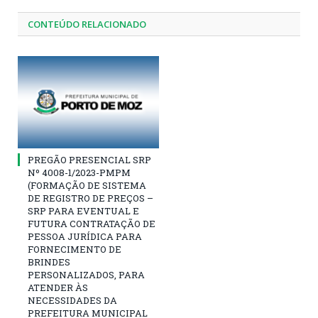
CONTEÚDO RELACIONADO
PREGÃO PRESENCIAL SRP
Nº 4008-1/2023-PMPM
(FORMAÇÃO DE SISTEMA
DE REGISTRO DE PREÇOS –
SRP PARA EVENTUAL E
FUTURA CONTRATAÇÃO DE
PESSOA JURÍDICA PARA
FORNECIMENTO DE
BRINDES
PERSONALIZADOS, PARA
ATENDER ÀS
NECESSIDADES DA
PREFEITURA MUNICIPAL