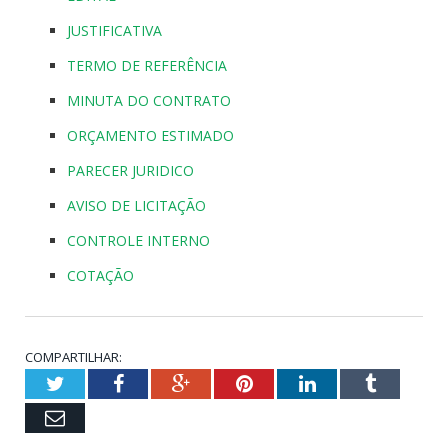
JUSTIFICATIVA
TERMO DE REFERÊNCIA
MINUTA DO CONTRATO
ORÇAMENTO ESTIMADO
PARECER JURIDICO
AVISO DE LICITAÇÃO
CONTROLE INTERNO
COTAÇÃO
COMPARTILHAR:
Twitter
Facebook
Google+
Pinterest
LinkedIn
Tumblr
Email