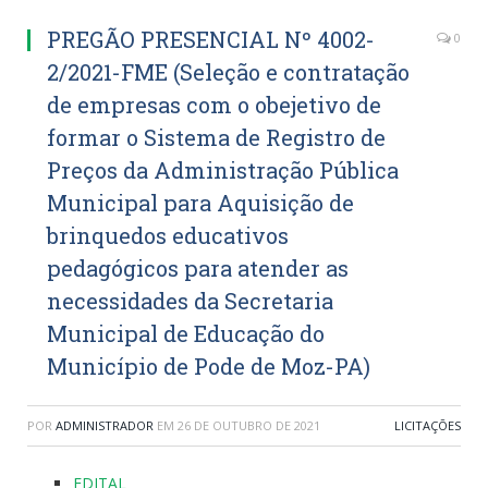
PREGÃO PRESENCIAL Nº 4002-
0
2/2021-FME (Seleção e contratação
de empresas com o obejetivo de
formar o Sistema de Registro de
Preços da Administração Pública
Municipal para Aquisição de
brinquedos educativos
pedagógicos para atender as
necessidades da Secretaria
Municipal de Educação do
Município de Pode de Moz-PA)
POR
ADMINISTRADOR
EM
26 DE OUTUBRO DE 2021
LICITAÇÕES
EDITAL