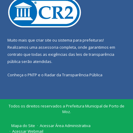
Muito mais que
criar site
ou
sistema para prefeituras
!
Realizamos uma
assessoria
completa, onde garantimos em
contrato que todas as exigências das
leis de transparência
pública
serão atendidas.
Conheça o
PNTP
e o
Radar da Transparência Pública
Todos os direitos reservados a Prefeitura Municipal de Porto de
Moz.
Mapa do Site
Acessar Área Administrativa
Acessar Webmail