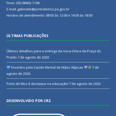
Fone: (93) 98403-1198
E-mail: gabinete@portodemoz.pa.gov.br
Horário de atendimento: 08:00 às 12:00 e 14:00 às 18:00
ÚLTIMAS PUBLICAÇÕES
Últimos detalhes para a entrega da nova Orla e da Praça do
Praião
7 de agosto de 2026
Encontro pela Saúde Mental de Mães Atípicas
7 de
agosto de 2026
Porto de Moz é destaque na educação!
7 de agosto de 2026
DESENVOLVIDO POR CR2