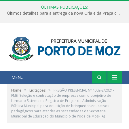
ÚLTIMAS PUBLICAÇÕES:
Últimos detalhes para a entrega da nova Orla e da Praça do Praião
MENU
»
»
Home
Licitações
PREGÃO PRESENCIAL Nº 4002-2/2021-
FME (Seleção e contratação de empresas com o obejetivo de
formar o Sistema de Registro de Preços da Administração
Pública Municipal para Aquisição de brinquedos educativos
pedagógicos para atender as necessidades da Secretaria
Municipal de Educação do Município de Pode de Moz-PA)