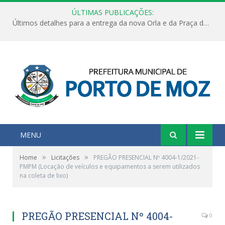
ÚLTIMAS PUBLICAÇÕES:
Últimos detalhes para a entrega da nova Orla e da Praça do Praião
MENU
»
»
Home
Licitações
PREGÃO PRESENCIAL Nº 4004-1/2021-
PMPM (Locação de veículos e equipamentos a serem utilizados
na coleta de lixo)
PREGÃO PRESENCIAL Nº 4004-
0