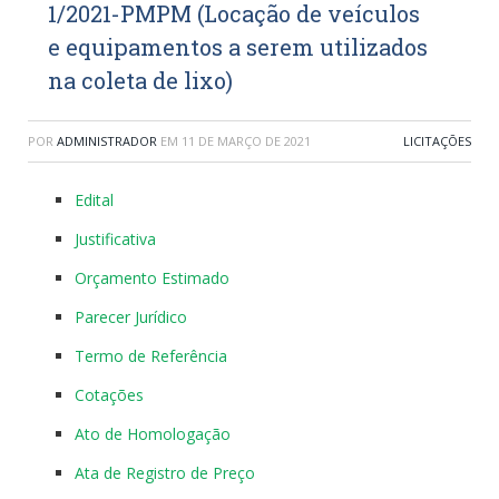
1/2021-PMPM (Locação de veículos
e equipamentos a serem utilizados
na coleta de lixo)
POR
ADMINISTRADOR
EM
11 DE MARÇO DE 2021
LICITAÇÕES
Edital
Justificativa
Orçamento Estimado
Parecer Jurídico
Termo de Referência
Cotações
Ato de Homologação
Ata de Registro de Preço