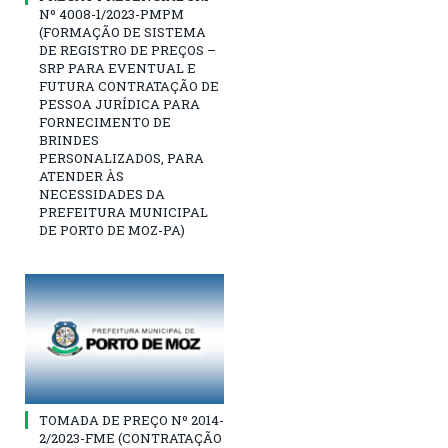
Nº 4008-1/2023-PMPM
(FORMAÇÃO DE SISTEMA
DE REGISTRO DE PREÇOS –
SRP PARA EVENTUAL E
FUTURA CONTRATAÇÃO DE
PESSOA JURÍDICA PARA
FORNECIMENTO DE
BRINDES
PERSONALIZADOS, PARA
ATENDER ÀS
NECESSIDADES DA
PREFEITURA MUNICIPAL
DE PORTO DE MOZ-PA)
TOMADA DE PREÇO Nº 2014-
2/2023-FME (CONTRATAÇÃO