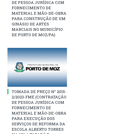
DE PESSOA JURÍDICA COM
FORNECIMENTO DE
MATERIAL E MÃO-DE-OBRA
PARA CONSTRUÇÃO DE UM
GINÁSIO DE ARTES
MARCIAIS NO MUNICÍPIO
DE PORTO DE MOZ/PA)
TOMADA DE PREÇO N° 2015-
2/2023-FME (CONTRATAÇÃO
DE PESSOA JURÍDICA COM
FORNECIMENTO DE
MATERIAL E MÃO-DE-OBRA
PARA EXECUÇÃO DOS
SERVIÇOS DE REFORMA DA
ESCOLA ALBERTO TORRES