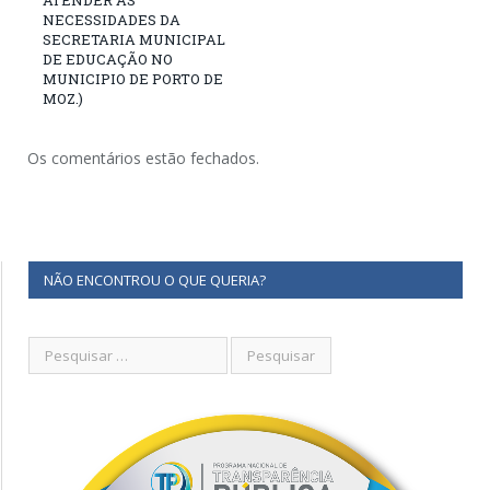
ATENDER AS
NECESSIDADES DA
SECRETARIA MUNICIPAL
DE EDUCAÇÃO NO
MUNICIPIO DE PORTO DE
MOZ.)
Os comentários estão fechados.
NÃO ENCONTROU O QUE QUERIA?