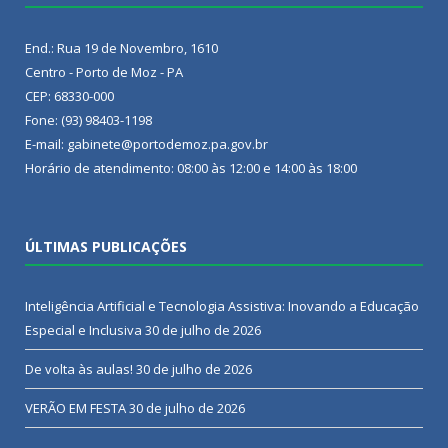
End.: Rua 19 de Novembro, 1610
Centro - Porto de Moz - PA
CEP: 68330-000
Fone: (93) 98403-1198
E-mail: gabinete@portodemoz.pa.gov.br
Horário de atendimento: 08:00 às 12:00 e 14:00 às 18:00
ÚLTIMAS PUBLICAÇÕES
Inteligência Artificial e Tecnologia Assistiva: Inovando a Educação
Especial e Inclusiva
30 de julho de 2026
De volta às aulas!
30 de julho de 2026
VERÃO EM FESTA
30 de julho de 2026