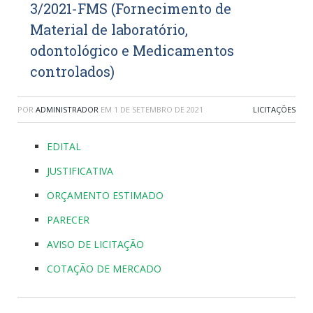
3/2021-FMS (Fornecimento de
Material de laboratório,
odontológico e Medicamentos
controlados)
POR
ADMINISTRADOR
EM
1 DE SETEMBRO DE 2021
LICITAÇÕES
EDITAL
JUSTIFICATIVA
ORÇAMENTO ESTIMADO
PARECER
AVISO DE LICITAÇÃO
COTAÇÃO DE MERCADO