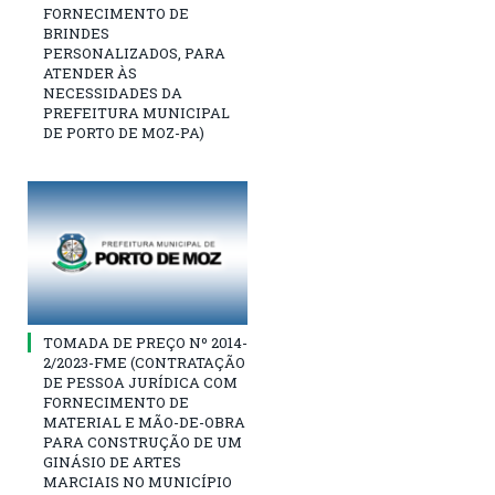
FORNECIMENTO DE
BRINDES
PERSONALIZADOS, PARA
ATENDER ÀS
NECESSIDADES DA
PREFEITURA MUNICIPAL
DE PORTO DE MOZ-PA)
TOMADA DE PREÇO Nº 2014-
2/2023-FME (CONTRATAÇÃO
DE PESSOA JURÍDICA COM
FORNECIMENTO DE
MATERIAL E MÃO-DE-OBRA
PARA CONSTRUÇÃO DE UM
GINÁSIO DE ARTES
MARCIAIS NO MUNICÍPIO