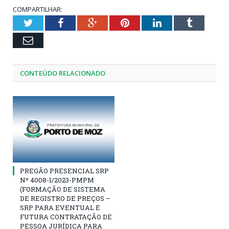
COMPARTILHAR:
Twitter
Facebook
Google+
Pinterest
LinkedIn
Tumblr
Email
CONTEÚDO RELACIONADO
PREGÃO PRESENCIAL SRP
Nº 4008-1/2023-PMPM
(FORMAÇÃO DE SISTEMA
DE REGISTRO DE PREÇOS –
SRP PARA EVENTUAL E
FUTURA CONTRATAÇÃO DE
PESSOA JURÍDICA PARA