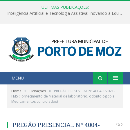
ÚLTIMAS PUBLICAÇÕES:
Inteligência Artificial e Tecnologia Assistiva: Inovando a Educação Especial e Inclusiva
MENU
»
»
Home
Licitações
PREGÃO PRESENCIAL Nº 4004-3/2021-
FMS (Fornecimento de Material de laboratório, odontológico e
Medicamentos controlados)
PREGÃO PRESENCIAL Nº 4004-
0