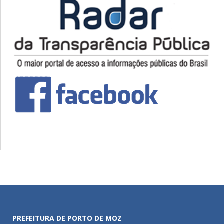
PREFEITURA DE PORTO DE MOZ