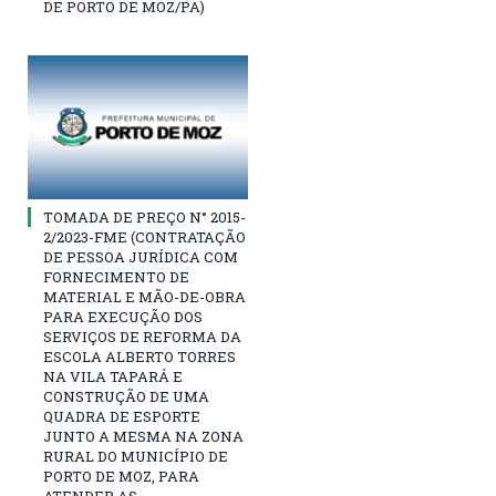
DE PORTO DE MOZ/PA)
TOMADA DE PREÇO N° 2015-
2/2023-FME (CONTRATAÇÃO
DE PESSOA JURÍDICA COM
FORNECIMENTO DE
MATERIAL E MÃO-DE-OBRA
PARA EXECUÇÃO DOS
SERVIÇOS DE REFORMA DA
ESCOLA ALBERTO TORRES
NA VILA TAPARÁ E
CONSTRUÇÃO DE UMA
QUADRA DE ESPORTE
JUNTO A MESMA NA ZONA
RURAL DO MUNICÍPIO DE
PORTO DE MOZ, PARA