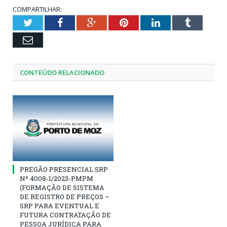
COMPARTILHAR:
Twitter
Facebook
Google+
Pinterest
LinkedIn
Tumblr
Email
CONTEÚDO RELACIONADO
PREGÃO PRESENCIAL SRP
Nº 4008-1/2023-PMPM
(FORMAÇÃO DE SISTEMA
DE REGISTRO DE PREÇOS –
SRP PARA EVENTUAL E
FUTURA CONTRATAÇÃO DE
PESSOA JURÍDICA PARA