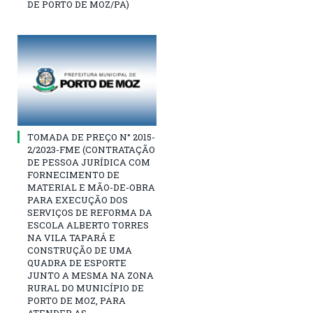
DE PORTO DE MOZ/PA)
TOMADA DE PREÇO N° 2015-
2/2023-FME (CONTRATAÇÃO
DE PESSOA JURÍDICA COM
FORNECIMENTO DE
MATERIAL E MÃO-DE-OBRA
PARA EXECUÇÃO DOS
SERVIÇOS DE REFORMA DA
ESCOLA ALBERTO TORRES
NA VILA TAPARÁ E
CONSTRUÇÃO DE UMA
QUADRA DE ESPORTE
JUNTO A MESMA NA ZONA
RURAL DO MUNICÍPIO DE
PORTO DE MOZ, PARA