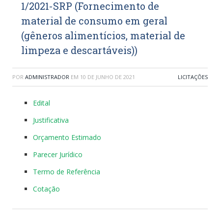
1/2021-SRP (Fornecimento de
material de consumo em geral
(gêneros alimentícios, material de
limpeza e descartáveis))
POR
ADMINISTRADOR
EM
10 DE JUNHO DE 2021
LICITAÇÕES
Edital
Justificativa
Orçamento Estimado
Parecer Jurídico
Termo de Referência
Cotação