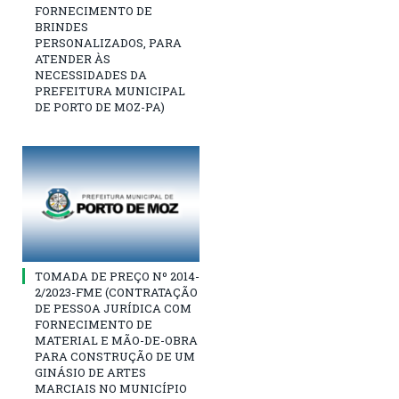
FORNECIMENTO DE
BRINDES
PERSONALIZADOS, PARA
ATENDER ÀS
NECESSIDADES DA
PREFEITURA MUNICIPAL
DE PORTO DE MOZ-PA)
TOMADA DE PREÇO Nº 2014-
2/2023-FME (CONTRATAÇÃO
DE PESSOA JURÍDICA COM
FORNECIMENTO DE
MATERIAL E MÃO-DE-OBRA
PARA CONSTRUÇÃO DE UM
GINÁSIO DE ARTES
MARCIAIS NO MUNICÍPIO