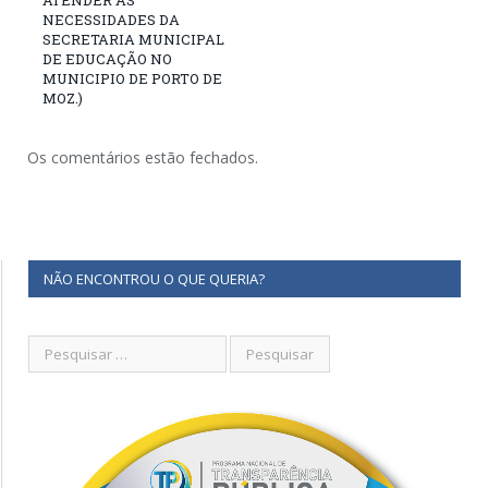
ATENDER AS
NECESSIDADES DA
SECRETARIA MUNICIPAL
DE EDUCAÇÃO NO
MUNICIPIO DE PORTO DE
MOZ.)
Os comentários estão fechados.
NÃO ENCONTROU O QUE QUERIA?