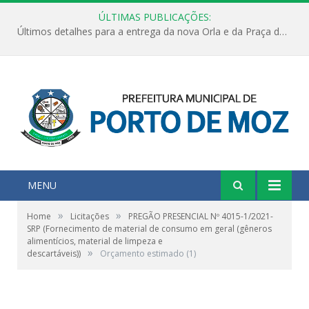
ÚLTIMAS PUBLICAÇÕES:
Últimos detalhes para a entrega da nova Orla e da Praça do Praião
MENU
»
»
Home
Licitações
PREGÃO PRESENCIAL Nº 4015-1/2021-
SRP (Fornecimento de material de consumo em geral (gêneros
alimentícios, material de limpeza e
»
descartáveis))
Orçamento estimado (1)