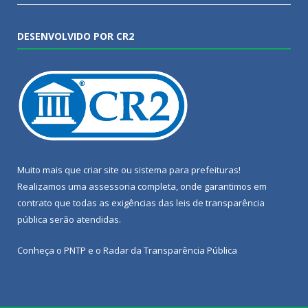
DESENVOLVIDO POR CR2
Muito mais que
criar site
ou
sistema para prefeituras
!
Realizamos uma
assessoria
completa, onde garantimos em
contrato que todas as exigências das
leis de transparência
pública
serão atendidas.
Conheça o
PNTP
e o
Radar da Transparência Pública