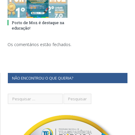
Porto de Moz é destaque na
educação!
Os comentários estão fechados.
NÃO ENCONTROU O QUE QUERIA?