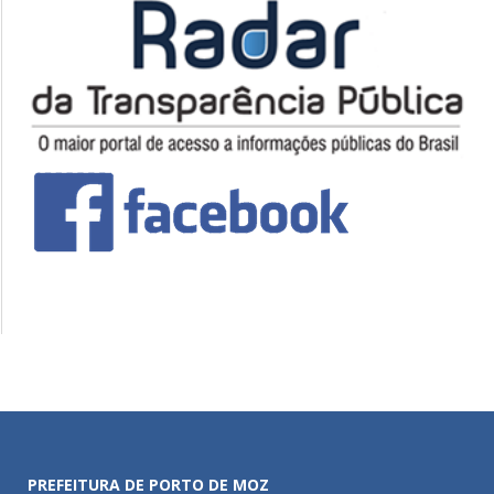
PREFEITURA DE PORTO DE MOZ