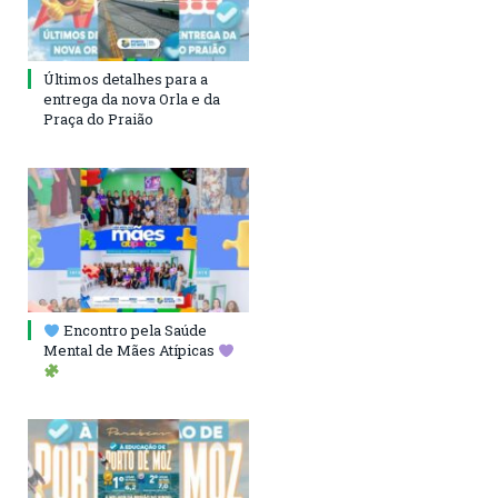
Últimos detalhes para a
entrega da nova Orla e da
Praça do Praião
Encontro pela Saúde
Mental de Mães Atípicas