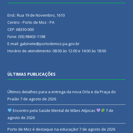
End.: Rua 19 de Novembro, 1610
Centro - Porto de Moz - PA
CEP: 68330-000
Fone: (93) 98403-1198
E-mail: gabinete@portodemoz.pa.gov.br
Horário de atendimento: 08:00 às 12:00 e 14:00 às 18:00
ÚLTIMAS PUBLICAÇÕES
Últimos detalhes para a entrega da nova Orla e da Praça do
Praião
7 de agosto de 2026
Encontro pela Saúde Mental de Mães Atípicas
7 de
agosto de 2026
Porto de Moz é destaque na educação!
7 de agosto de 2026