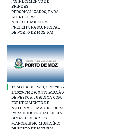
FORNECIMENTO DE
BRINDES
PERSONALIZADOS, PARA
ATENDER ÀS
NECESSIDADES DA
PREFEITURA MUNICIPAL
DE PORTO DE MOZ-PA)
TOMADA DE PREÇO Nº 2014-
2/2023-FME (CONTRATAÇÃO
DE PESSOA JURÍDICA COM
FORNECIMENTO DE
MATERIAL E MÃO-DE-OBRA
PARA CONSTRUÇÃO DE UM
GINÁSIO DE ARTES
MARCIAIS NO MUNICÍPIO
DE PORTO DE MOZ/PA)