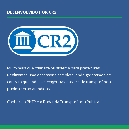
DESENVOLVIDO POR CR2
Muito mais que
criar site
ou
sistema para prefeituras
!
Realizamos uma
assessoria
completa, onde garantimos em
contrato que todas as exigências das
leis de transparência
pública
serão atendidas.
Conheça o
PNTP
e o
Radar da Transparência Pública