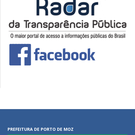
PREFEITURA DE PORTO DE MOZ