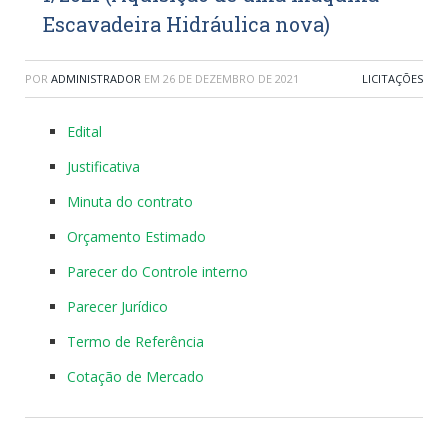
Escavadeira Hidráulica nova)
POR
ADMINISTRADOR
EM
26 DE DEZEMBRO DE 2021
LICITAÇÕES
Edital
Justificativa
Minuta do contrato
Orçamento Estimado
Parecer do Controle interno
Parecer Jurídico
Termo de Referência
Cotação de Mercado