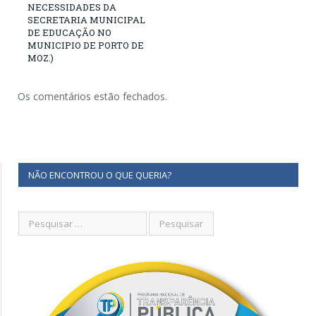
NECESSIDADES DA
SECRETARIA MUNICIPAL
DE EDUCAÇÃO NO
MUNICIPIO DE PORTO DE
MOZ.)
Os comentários estão fechados.
NÃO ENCONTROU O QUE QUERIA?