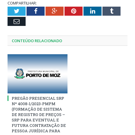
COMPARTILHAR:
Twitter
Facebook
Google+
Pinterest
LinkedIn
Tumblr
Email
CONTEÚDO RELACIONADO
PREGÃO PRESENCIAL SRP
Nº 4008-1/2023-PMPM
(FORMAÇÃO DE SISTEMA
DE REGISTRO DE PREÇOS –
SRP PARA EVENTUAL E
FUTURA CONTRATAÇÃO DE
PESSOA JURÍDICA PARA