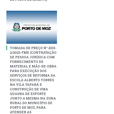
TOMADA DE PREÇO N° 2015-
2/2023-FME (CONTRATAÇÃO
DE PESSOA JURÍDICA COM
FORNECIMENTO DE
MATERIAL E MÃO-DE-OBRA
PARA EXECUÇÃO DOS
SERVIÇOS DE REFORMA DA
ESCOLA ALBERTO TORRES
NA VILA TAPARÁ E
CONSTRUÇÃO DE UMA
QUADRA DE ESPORTE
JUNTO A MESMA NA ZONA
RURAL DO MUNICÍPIO DE
PORTO DE MOZ, PARA
ATENDER AS