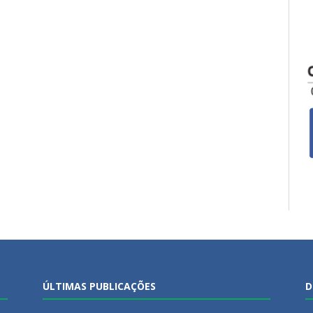
ÚLTIMAS PUBLICAÇÕES
D