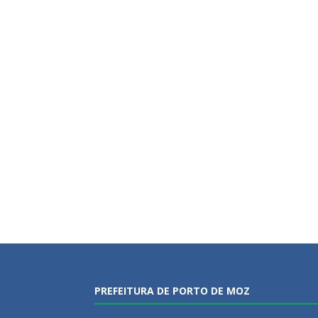
PREFEITURA DE PORTO DE MOZ