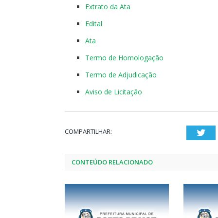
Extrato da Ata
Edital
Ata
Termo de Homologação
Termo de Adjudicação
Aviso de Licitação
COMPARTILHAR:
Twi
CONTEÚDO RELACIONADO