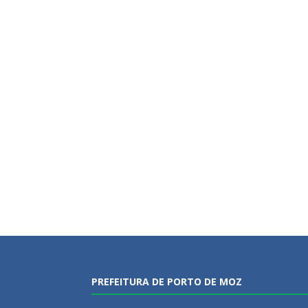
PREFEITURA DE PORTO DE MOZ