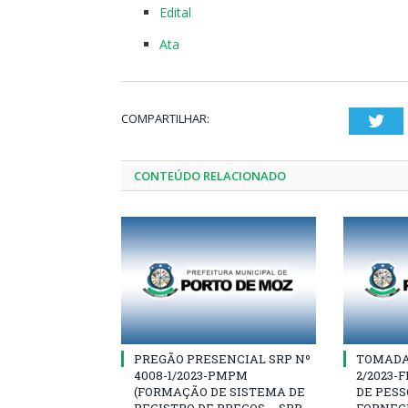
Edital
Ata
COMPARTILHAR:
Twi
CONTEÚDO RELACIONADO
PREGÃO PRESENCIAL SRP Nº
TOMADA 
4008-1/2023-PMPM
2/2023-
(FORMAÇÃO DE SISTEMA DE
DE PESS