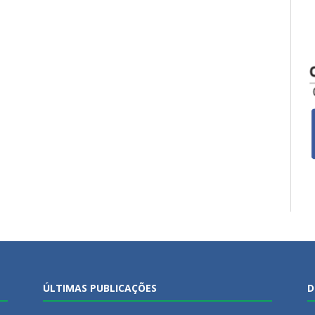
ÚLTIMAS PUBLICAÇÕES
D