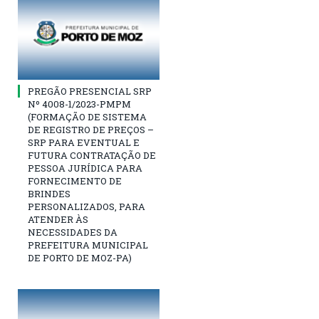
PREGÃO PRESENCIAL SRP
Nº 4008-1/2023-PMPM
(FORMAÇÃO DE SISTEMA
DE REGISTRO DE PREÇOS –
SRP PARA EVENTUAL E
FUTURA CONTRATAÇÃO DE
PESSOA JURÍDICA PARA
FORNECIMENTO DE
BRINDES
PERSONALIZADOS, PARA
ATENDER ÀS
NECESSIDADES DA
PREFEITURA MUNICIPAL
DE PORTO DE MOZ-PA)