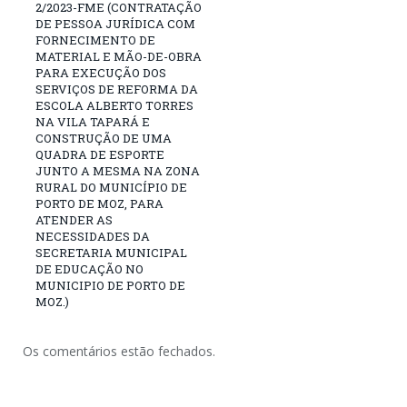
2/2023-FME (CONTRATAÇÃO
DE PESSOA JURÍDICA COM
FORNECIMENTO DE
MATERIAL E MÃO-DE-OBRA
PARA EXECUÇÃO DOS
SERVIÇOS DE REFORMA DA
ESCOLA ALBERTO TORRES
NA VILA TAPARÁ E
CONSTRUÇÃO DE UMA
QUADRA DE ESPORTE
JUNTO A MESMA NA ZONA
RURAL DO MUNICÍPIO DE
PORTO DE MOZ, PARA
ATENDER AS
NECESSIDADES DA
SECRETARIA MUNICIPAL
DE EDUCAÇÃO NO
MUNICIPIO DE PORTO DE
MOZ.)
Os comentários estão fechados.