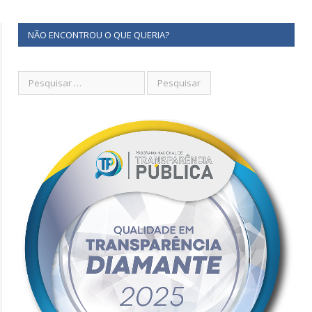
NÃO ENCONTROU O QUE QUERIA?