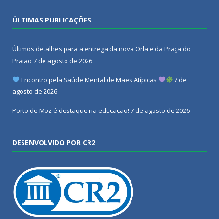
ÚLTIMAS PUBLICAÇÕES
Últimos detalhes para a entrega da nova Orla e da Praça do
Praião
7 de agosto de 2026
Encontro pela Saúde Mental de Mães Atípicas
7 de
agosto de 2026
Porto de Moz é destaque na educação!
7 de agosto de 2026
DESENVOLVIDO POR CR2