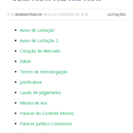
POR
ADMINISTRADOR
EM
22 DE FEVEREIRO DE 2018
LICITAÇÕES
Aviso de Licitação
Aviso de Licitação 2
Cotação de Mercado
Edital
Termo de Homologação
Justificativa
Laudo de Julgamento
Minuta de Ata
Parecer do Controle Interno
Parecer Jurídico Conclusivo