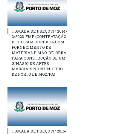
TOMADA DE PREÇO Nº 2014-
2/2023-FME (CONTRATAÇÃO
DE PESSOA JURÍDICA COM
FORNECIMENTO DE
MATERIAL E MÃO-DE-OBRA
PARA CONSTRUÇÃO DE UM
GINÁSIO DE ARTES
MARCIAIS NO MUNICÍPIO
DE PORTO DE MOZ/PA)
TOMADA DE PREÇO N° 2015-