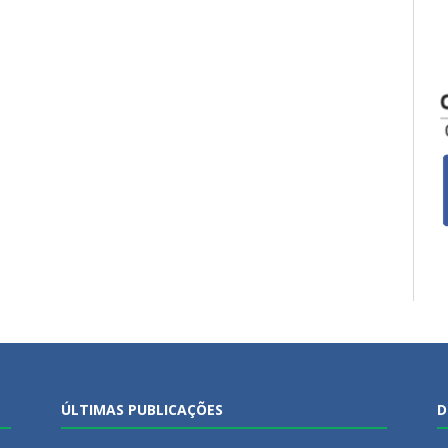
ÚLTIMAS PUBLICAÇÕES
D