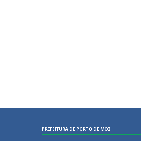
PREFEITURA DE PORTO DE MOZ