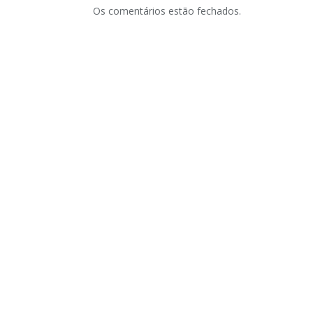
Os comentários estão fechados.