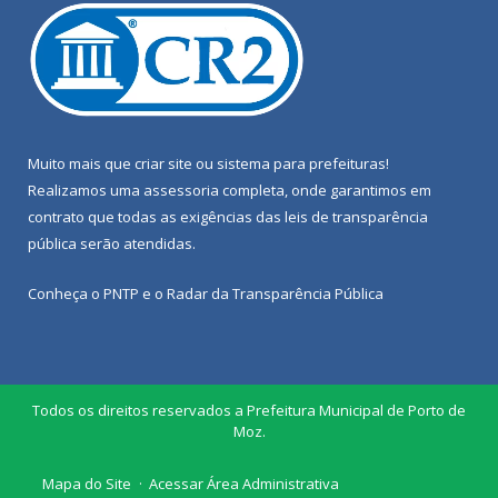
Muito mais que
criar site
ou
sistema para prefeituras
!
Realizamos uma
assessoria
completa, onde garantimos em
contrato que todas as exigências das
leis de transparência
pública
serão atendidas.
Conheça o
PNTP
e o
Radar da Transparência Pública
Todos os direitos reservados a Prefeitura Municipal de Porto de
Moz.
Mapa do Site
Acessar Área Administrativa