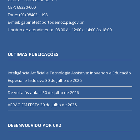
CEP: 68330-000
Fone: (93) 98403-1198
E-mail: gabinete@portodemoz.pa.gov.br
Horário de atendimento: 08:00 às 12:00 e 14:00 às 18:00
ÚLTIMAS PUBLICAÇÕES
Inteligência Artificial e Tecnologia Assistiva: Inovando a Educação
Especial e Inclusiva
30 de julho de 2026
De volta às aulas!
30 de julho de 2026
VERÃO EM FESTA
30 de julho de 2026
DESENVOLVIDO POR CR2