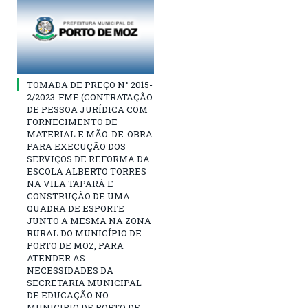
TOMADA DE PREÇO N° 2015-
2/2023-FME (CONTRATAÇÃO
DE PESSOA JURÍDICA COM
FORNECIMENTO DE
MATERIAL E MÃO-DE-OBRA
PARA EXECUÇÃO DOS
SERVIÇOS DE REFORMA DA
ESCOLA ALBERTO TORRES
NA VILA TAPARÁ E
CONSTRUÇÃO DE UMA
QUADRA DE ESPORTE
JUNTO A MESMA NA ZONA
RURAL DO MUNICÍPIO DE
PORTO DE MOZ, PARA
ATENDER AS
NECESSIDADES DA
SECRETARIA MUNICIPAL
DE EDUCAÇÃO NO
MUNICIPIO DE PORTO DE