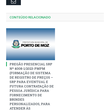
Email
CONTEÚDO RELACIONADO
PREGÃO PRESENCIAL SRP
Nº 4008-1/2023-PMPM
(FORMAÇÃO DE SISTEMA
DE REGISTRO DE PREÇOS –
SRP PARA EVENTUAL E
FUTURA CONTRATAÇÃO DE
PESSOA JURÍDICA PARA
FORNECIMENTO DE
BRINDES
PERSONALIZADOS, PARA
ATENDER ÀS