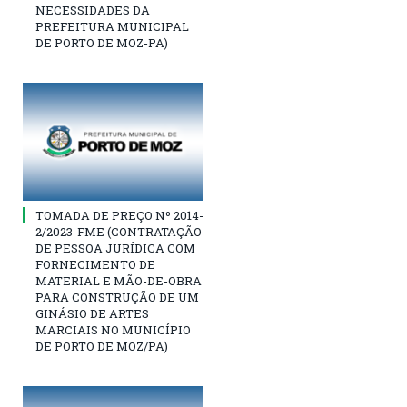
NECESSIDADES DA
PREFEITURA MUNICIPAL
DE PORTO DE MOZ-PA)
TOMADA DE PREÇO Nº 2014-
2/2023-FME (CONTRATAÇÃO
DE PESSOA JURÍDICA COM
FORNECIMENTO DE
MATERIAL E MÃO-DE-OBRA
PARA CONSTRUÇÃO DE UM
GINÁSIO DE ARTES
MARCIAIS NO MUNICÍPIO
DE PORTO DE MOZ/PA)