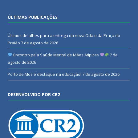
ÚLTIMAS PUBLICAÇÕES
Últimos detalhes para a entrega da nova Orla e da Praça do
Praião
7 de agosto de 2026
Encontro pela Saúde Mental de Mães Atípicas
7 de
agosto de 2026
Porto de Moz é destaque na educação!
7 de agosto de 2026
DESENVOLVIDO POR CR2