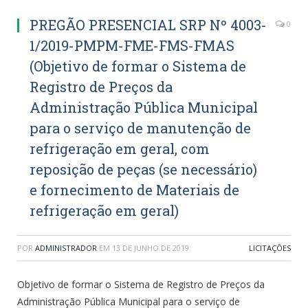
PREGÃO PRESENCIAL SRP Nº 4003-
0
1/2019-PMPM-FME-FMS-FMAS
(Objetivo de formar o Sistema de
Registro de Preços da
Administração Pública Municipal
para o serviço de manutenção de
refrigeração em geral, com
reposição de peças (se necessário)
e fornecimento de Materiais de
refrigeração em geral)
POR
ADMINISTRADOR
EM
13 DE JUNHO DE 2019
LICITAÇÕES
Objetivo de formar o Sistema de Registro de Preços da
Administração Pública Municipal para o serviço de