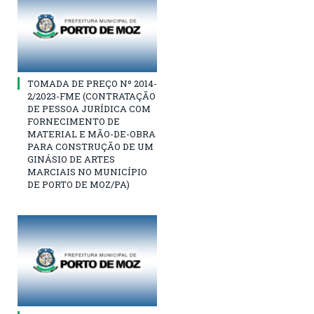
TOMADA DE PREÇO Nº 2014-
2/2023-FME (CONTRATAÇÃO
DE PESSOA JURÍDICA COM
FORNECIMENTO DE
MATERIAL E MÃO-DE-OBRA
PARA CONSTRUÇÃO DE UM
GINÁSIO DE ARTES
MARCIAIS NO MUNICÍPIO
DE PORTO DE MOZ/PA)