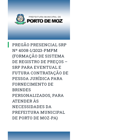
PREGÃO PRESENCIAL SRP
Nº 4008-1/2023-PMPM
(FORMAÇÃO DE SISTEMA
DE REGISTRO DE PREÇOS –
SRP PARA EVENTUAL E
FUTURA CONTRATAÇÃO DE
PESSOA JURÍDICA PARA
FORNECIMENTO DE
BRINDES
PERSONALIZADOS, PARA
ATENDER ÀS
NECESSIDADES DA
PREFEITURA MUNICIPAL
DE PORTO DE MOZ-PA)