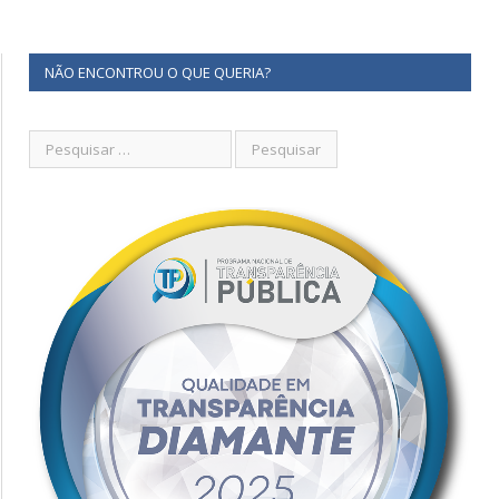
NÃO ENCONTROU O QUE QUERIA?