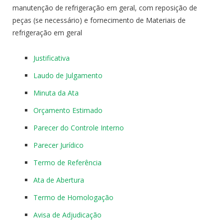
manutenção de refrigeração em geral, com reposição de
peças (se necessário) e fornecimento de Materiais de
refrigeração em geral
Justificativa
Laudo de Julgamento
Minuta da Ata
Orçamento Estimado
Parecer do Controle Interno
Parecer Jurídico
Termo de Referência
Ata de Abertura
Termo de Homologação
Avisa de Adjudicação