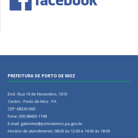
PREFEITURA DE PORTO DE MOZ
End.: Rua 19 de Novembro, 1610
Centro - Porto de Moz - PA
CEP: 68330-000
Fone: (93) 98403-1198
E-mail: gabinete@portodemoz.pa.gov.br
Horário de atendimento: 08:00 às 12:00 e 14:00 às 18:00