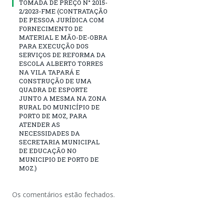
TOMADA DE PREÇO N° 2015-
2/2023-FME (CONTRATAÇÃO
DE PESSOA JURÍDICA COM
FORNECIMENTO DE
MATERIAL E MÃO-DE-OBRA
PARA EXECUÇÃO DOS
SERVIÇOS DE REFORMA DA
ESCOLA ALBERTO TORRES
NA VILA TAPARÁ E
CONSTRUÇÃO DE UMA
QUADRA DE ESPORTE
JUNTO A MESMA NA ZONA
RURAL DO MUNICÍPIO DE
PORTO DE MOZ, PARA
ATENDER AS
NECESSIDADES DA
SECRETARIA MUNICIPAL
DE EDUCAÇÃO NO
MUNICIPIO DE PORTO DE
MOZ.)
Os comentários estão fechados.