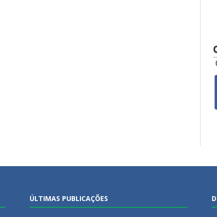
ÚLTIMAS PUBLICAÇÕES
D