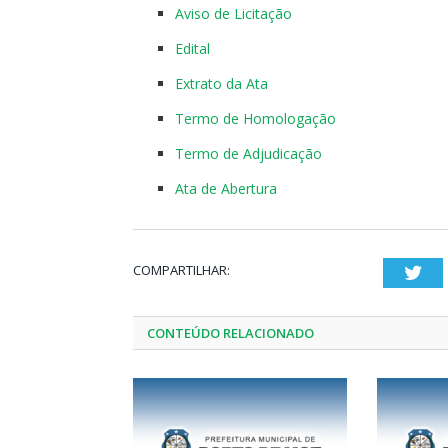
Aviso de Licitação
Edital
Extrato da Ata
Termo de Homologação
Termo de Adjudicação
Ata de Abertura
COMPARTILHAR:
Twi
CONTEÚDO RELACIONADO