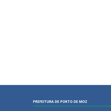
PREFEITURA DE PORTO DE MOZ