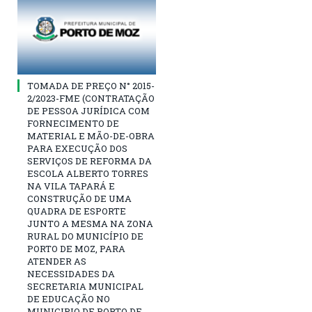
TOMADA DE PREÇO N° 2015-
2/2023-FME (CONTRATAÇÃO
DE PESSOA JURÍDICA COM
FORNECIMENTO DE
MATERIAL E MÃO-DE-OBRA
PARA EXECUÇÃO DOS
SERVIÇOS DE REFORMA DA
ESCOLA ALBERTO TORRES
NA VILA TAPARÁ E
CONSTRUÇÃO DE UMA
QUADRA DE ESPORTE
JUNTO A MESMA NA ZONA
RURAL DO MUNICÍPIO DE
PORTO DE MOZ, PARA
ATENDER AS
NECESSIDADES DA
SECRETARIA MUNICIPAL
DE EDUCAÇÃO NO
MUNICIPIO DE PORTO DE