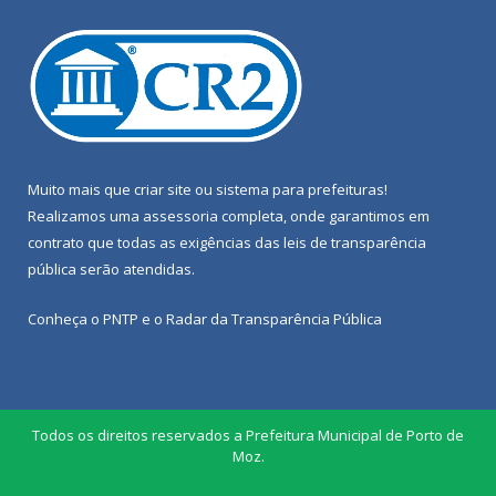
Muito mais que
criar site
ou
sistema para prefeituras
!
Realizamos uma
assessoria
completa, onde garantimos em
contrato que todas as exigências das
leis de transparência
pública
serão atendidas.
Conheça o
PNTP
e o
Radar da Transparência Pública
Todos os direitos reservados a Prefeitura Municipal de Porto de
Moz.