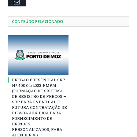
Email
CONTEÚDO RELACIONADO
PREGÃO PRESENCIAL SRP
Nº 4008-1/2023-PMPM
(FORMAÇÃO DE SISTEMA
DE REGISTRO DE PREÇOS –
SRP PARA EVENTUAL E
FUTURA CONTRATAÇÃO DE
PESSOA JURÍDICA PARA
FORNECIMENTO DE
BRINDES
PERSONALIZADOS, PARA
ATENDER ÀS