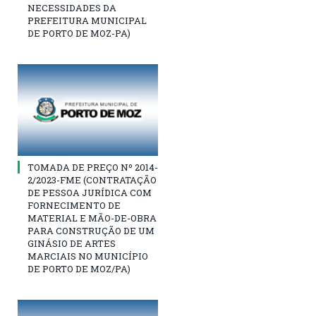
NECESSIDADES DA
PREFEITURA MUNICIPAL
DE PORTO DE MOZ-PA)
TOMADA DE PREÇO Nº 2014-
2/2023-FME (CONTRATAÇÃO
DE PESSOA JURÍDICA COM
FORNECIMENTO DE
MATERIAL E MÃO-DE-OBRA
PARA CONSTRUÇÃO DE UM
GINÁSIO DE ARTES
MARCIAIS NO MUNICÍPIO
DE PORTO DE MOZ/PA)