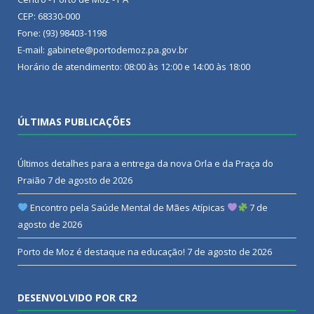
CEP: 68330-000
Fone: (93) 98403-1198
E-mail: gabinete@portodemoz.pa.gov.br
Horário de atendimento: 08:00 às 12:00 e 14:00 às 18:00
ÚLTIMAS PUBLICAÇÕES
Últimos detalhes para a entrega da nova Orla e da Praça do
Praião
7 de agosto de 2026
Encontro pela Saúde Mental de Mães Atípicas
7 de
agosto de 2026
Porto de Moz é destaque na educação!
7 de agosto de 2026
DESENVOLVIDO POR CR2