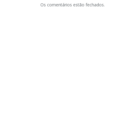
Os comentários estão fechados.