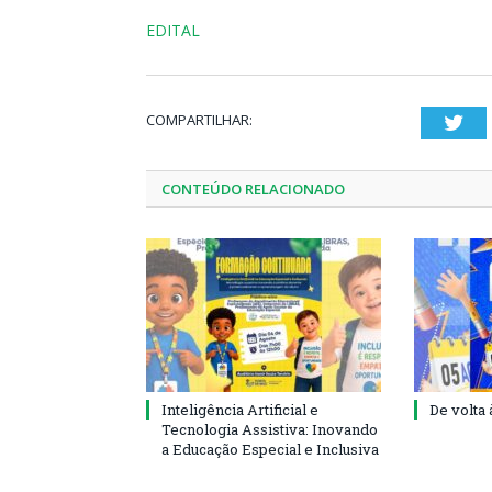
EDITAL
COMPARTILHAR:
Twi
CONTEÚDO RELACIONADO
Inteligência Artificial e
De volta 
Tecnologia Assistiva: Inovando
a Educação Especial e Inclusiva