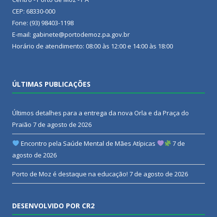
CEP: 68330-000
Fone: (93) 98403-1198
E-mail: gabinete@portodemoz.pa.gov.br
Horário de atendimento: 08:00 às 12:00 e 14:00 às 18:00
ÚLTIMAS PUBLICAÇÕES
Últimos detalhes para a entrega da nova Orla e da Praça do
Praião
7 de agosto de 2026
Encontro pela Saúde Mental de Mães Atípicas
7 de
agosto de 2026
Porto de Moz é destaque na educação!
7 de agosto de 2026
DESENVOLVIDO POR CR2