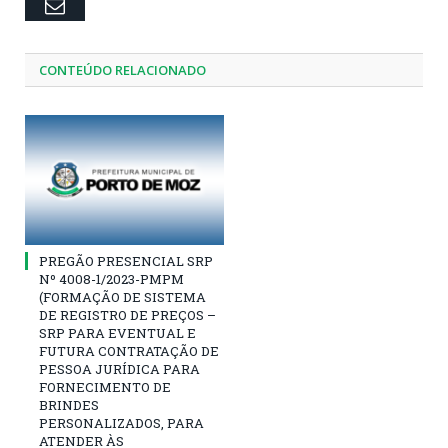
Email
CONTEÚDO RELACIONADO
PREGÃO PRESENCIAL SRP
Nº 4008-1/2023-PMPM
(FORMAÇÃO DE SISTEMA
DE REGISTRO DE PREÇOS –
SRP PARA EVENTUAL E
FUTURA CONTRATAÇÃO DE
PESSOA JURÍDICA PARA
FORNECIMENTO DE
BRINDES
PERSONALIZADOS, PARA
ATENDER ÀS