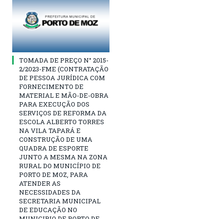
TOMADA DE PREÇO N° 2015-
2/2023-FME (CONTRATAÇÃO
DE PESSOA JURÍDICA COM
FORNECIMENTO DE
MATERIAL E MÃO-DE-OBRA
PARA EXECUÇÃO DOS
SERVIÇOS DE REFORMA DA
ESCOLA ALBERTO TORRES
NA VILA TAPARÁ E
CONSTRUÇÃO DE UMA
QUADRA DE ESPORTE
JUNTO A MESMA NA ZONA
RURAL DO MUNICÍPIO DE
PORTO DE MOZ, PARA
ATENDER AS
NECESSIDADES DA
SECRETARIA MUNICIPAL
DE EDUCAÇÃO NO
MUNICIPIO DE PORTO DE