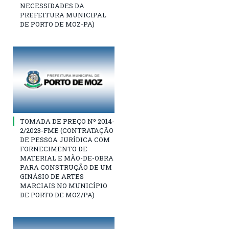
NECESSIDADES DA
PREFEITURA MUNICIPAL
DE PORTO DE MOZ-PA)
TOMADA DE PREÇO Nº 2014-
2/2023-FME (CONTRATAÇÃO
DE PESSOA JURÍDICA COM
FORNECIMENTO DE
MATERIAL E MÃO-DE-OBRA
PARA CONSTRUÇÃO DE UM
GINÁSIO DE ARTES
MARCIAIS NO MUNICÍPIO
DE PORTO DE MOZ/PA)