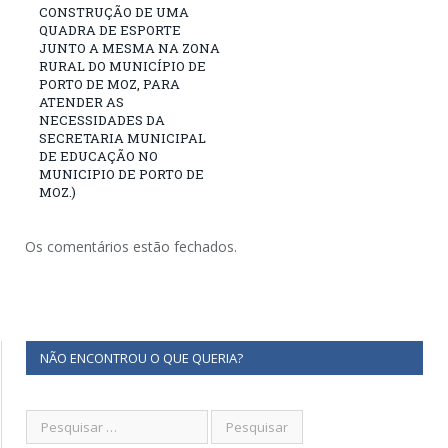
CONSTRUÇÃO DE UMA
QUADRA DE ESPORTE
JUNTO A MESMA NA ZONA
RURAL DO MUNICÍPIO DE
PORTO DE MOZ, PARA
ATENDER AS
NECESSIDADES DA
SECRETARIA MUNICIPAL
DE EDUCAÇÃO NO
MUNICIPIO DE PORTO DE
MOZ.)
Os comentários estão fechados.
NÃO ENCONTROU O QUE QUERIA?