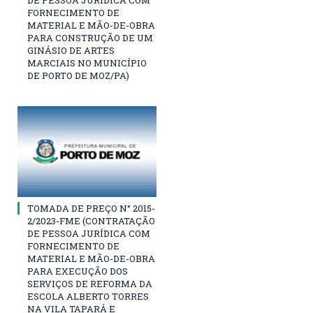
DE PESSOA JURÍDICA COM
FORNECIMENTO DE
MATERIAL E MÃO-DE-OBRA
PARA CONSTRUÇÃO DE UM
GINÁSIO DE ARTES
MARCIAIS NO MUNICÍPIO
DE PORTO DE MOZ/PA)
TOMADA DE PREÇO N° 2015-
2/2023-FME (CONTRATAÇÃO
DE PESSOA JURÍDICA COM
FORNECIMENTO DE
MATERIAL E MÃO-DE-OBRA
PARA EXECUÇÃO DOS
SERVIÇOS DE REFORMA DA
ESCOLA ALBERTO TORRES
NA VILA TAPARÁ E