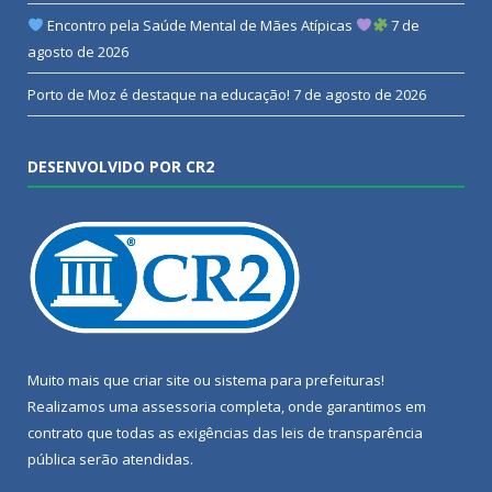
Encontro pela Saúde Mental de Mães Atípicas
7 de
agosto de 2026
Porto de Moz é destaque na educação!
7 de agosto de 2026
DESENVOLVIDO POR CR2
Muito mais que
criar site
ou
sistema para prefeituras
!
Realizamos uma
assessoria
completa, onde garantimos em
contrato que todas as exigências das
leis de transparência
pública
serão atendidas.