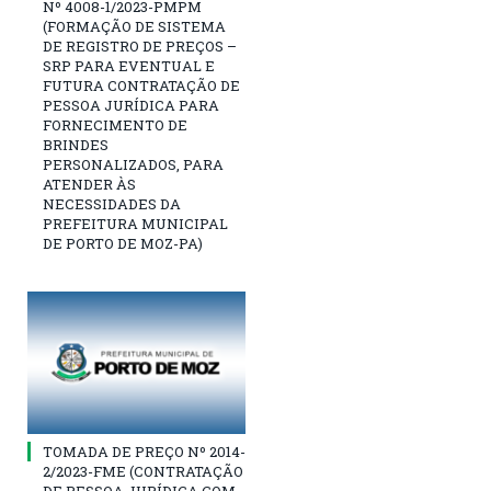
Nº 4008-1/2023-PMPM
(FORMAÇÃO DE SISTEMA
DE REGISTRO DE PREÇOS –
SRP PARA EVENTUAL E
FUTURA CONTRATAÇÃO DE
PESSOA JURÍDICA PARA
FORNECIMENTO DE
BRINDES
PERSONALIZADOS, PARA
ATENDER ÀS
NECESSIDADES DA
PREFEITURA MUNICIPAL
DE PORTO DE MOZ-PA)
TOMADA DE PREÇO Nº 2014-
2/2023-FME (CONTRATAÇÃO