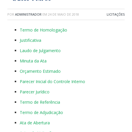
POR
ADMINISTRADOR
EM
24 DE MAIO DE 2018
LICITAÇÕES
Termo de Homologação
Justificativa
Laudo de Julgamento
Minuta da Ata
Orçamento Estimado
Parecer Inicial do Controle Interno
Parecer Jurídico
Termo de Referência
Termo de Adjudicação
Ata de Abertura