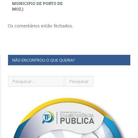
MUNICIPIO DE PORTO DE
MOZ.)
Os comentários estão fechados.
NÃO ENCONTROU O QUE QUERIA?