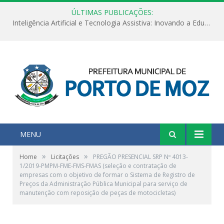
ÚLTIMAS PUBLICAÇÕES:
Inteligência Artificial e Tecnologia Assistiva: Inovando a Educação Especial e Inclusiva
MENU
»
»
Home
Licitações
PREGÃO PRESENCIAL SRP Nº 4013-
1/2019-PMPM-FME-FMS-FMAS (seleção e contratação de
empresas com o objetivo de formar o Sistema de Registro de
Preços da Administração Pública Municipal para serviço de
manutenção com reposição de peças de motocicletas)