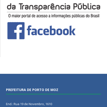
PREFEITURA DE PORTO DE MOZ
End.: Rua 19 de Novembro, 1610