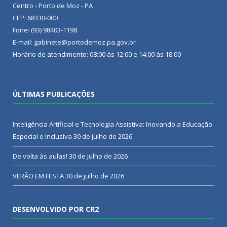
Centro - Porto de Moz - PA
CEP: 68330-000
Fone: (93) 98403-1198
E-mail: gabinete@portodemoz.pa.gov.br
Horário de atendimento: 08:00 às 12:00 e 14:00 às 18:00
ÚLTIMAS PUBLICAÇÕES
Inteligência Artificial e Tecnologia Assistiva: Inovando a Educação
Especial e Inclusiva
30 de julho de 2026
De volta às aulas!
30 de julho de 2026
VERÃO EM FESTA
30 de julho de 2026
DESENVOLVIDO POR CR2