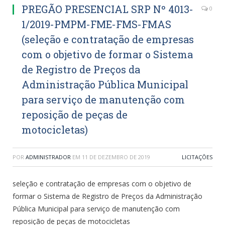
PREGÃO PRESENCIAL SRP Nº 4013-
0
1/2019-PMPM-FME-FMS-FMAS
(seleção e contratação de empresas
com o objetivo de formar o Sistema
de Registro de Preços da
Administração Pública Municipal
para serviço de manutenção com
reposição de peças de
motocicletas)
POR
ADMINISTRADOR
EM
11 DE DEZEMBRO DE 2019
LICITAÇÕES
seleção e contratação de empresas com o objetivo de
formar o Sistema de Registro de Preços da Administração
Pública Municipal para serviço de manutenção com
reposição de peças de motocicletas