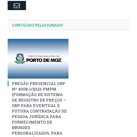
Email
CONTEÚDO RELACIONADO
PREGÃO PRESENCIAL SRP
Nº 4008-1/2023-PMPM
(FORMAÇÃO DE SISTEMA
DE REGISTRO DE PREÇOS –
SRP PARA EVENTUAL E
FUTURA CONTRATAÇÃO DE
PESSOA JURÍDICA PARA
FORNECIMENTO DE
BRINDES
PERSONALIZADOS, PARA