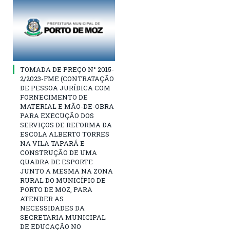
TOMADA DE PREÇO N° 2015-
2/2023-FME (CONTRATAÇÃO
DE PESSOA JURÍDICA COM
FORNECIMENTO DE
MATERIAL E MÃO-DE-OBRA
PARA EXECUÇÃO DOS
SERVIÇOS DE REFORMA DA
ESCOLA ALBERTO TORRES
NA VILA TAPARÁ E
CONSTRUÇÃO DE UMA
QUADRA DE ESPORTE
JUNTO A MESMA NA ZONA
RURAL DO MUNICÍPIO DE
PORTO DE MOZ, PARA
ATENDER AS
NECESSIDADES DA
SECRETARIA MUNICIPAL
DE EDUCAÇÃO NO