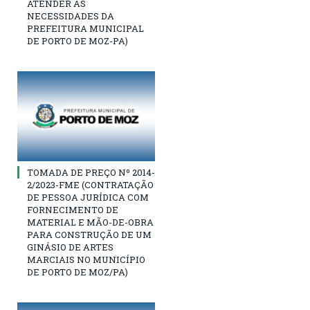
ATENDER ÀS
NECESSIDADES DA
PREFEITURA MUNICIPAL
DE PORTO DE MOZ-PA)
TOMADA DE PREÇO Nº 2014-
2/2023-FME (CONTRATAÇÃO
DE PESSOA JURÍDICA COM
FORNECIMENTO DE
MATERIAL E MÃO-DE-OBRA
PARA CONSTRUÇÃO DE UM
GINÁSIO DE ARTES
MARCIAIS NO MUNICÍPIO
DE PORTO DE MOZ/PA)