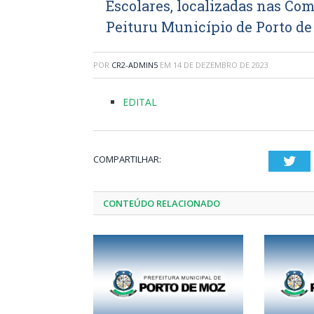
Escolares, localizadas nas Com
Peituru Município de Porto de
POR
CR2-ADMIN5
EM
14 DE DEZEMBRO DE 2023
EDITAL
COMPARTILHAR:
Twi
CONTEÚDO RELACIONADO