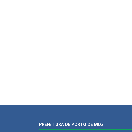
PREFEITURA DE PORTO DE MOZ