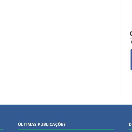
ÚLTIMAS PUBLICAÇÕES
D