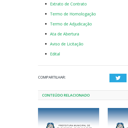
Extrato de Contrato
Termo de Homologação
Termo de Adjudicação
Ata de Abertura
Aviso de Licitação
Edital
COMPARTILHAR:
Twi
CONTEÚDO RELACIONADO