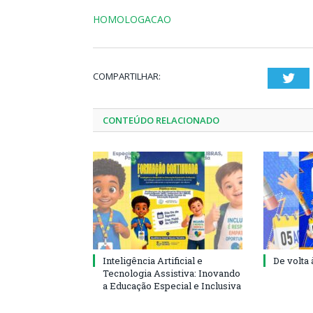
HOMOLOGACAO
COMPARTILHAR:
Twi
CONTEÚDO RELACIONADO
Inteligência Artificial e
De volta 
Tecnologia Assistiva: Inovando
a Educação Especial e Inclusiva