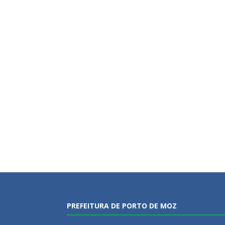
PREFEITURA DE PORTO DE MOZ