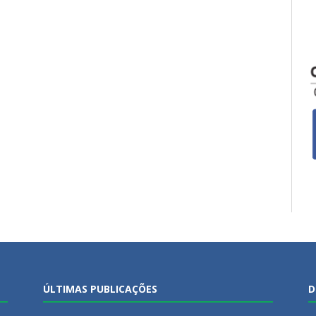
ÚLTIMAS PUBLICAÇÕES
D