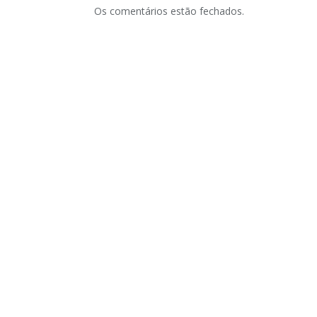
Os comentários estão fechados.