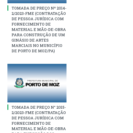
TOMADA DE PREÇO Nº 2014-
2/2023-FME (CONTRATAÇÃO
DE PESSOA JURÍDICA COM
FORNECIMENTO DE
MATERIAL E MÃO-DE-OBRA
PARA CONSTRUÇÃO DE UM
GINÁSIO DE ARTES
MARCIAIS NO MUNICÍPIO
DE PORTO DE MOZ/PA)
TOMADA DE PREÇO N° 2015-
2/2023-FME (CONTRATAÇÃO
DE PESSOA JURÍDICA COM
FORNECIMENTO DE
MATERIAL E MÃO-DE-OBRA