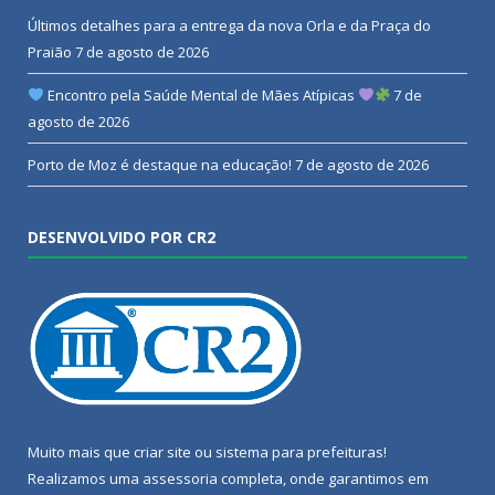
Últimos detalhes para a entrega da nova Orla e da Praça do
Praião
7 de agosto de 2026
Encontro pela Saúde Mental de Mães Atípicas
7 de
agosto de 2026
Porto de Moz é destaque na educação!
7 de agosto de 2026
DESENVOLVIDO POR CR2
Muito mais que
criar site
ou
sistema para prefeituras
!
Realizamos uma
assessoria
completa, onde garantimos em