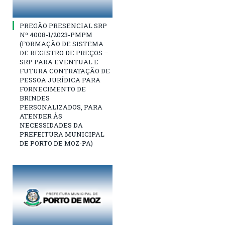
PREGÃO PRESENCIAL SRP
Nº 4008-1/2023-PMPM
(FORMAÇÃO DE SISTEMA
DE REGISTRO DE PREÇOS –
SRP PARA EVENTUAL E
FUTURA CONTRATAÇÃO DE
PESSOA JURÍDICA PARA
FORNECIMENTO DE
BRINDES
PERSONALIZADOS, PARA
ATENDER ÀS
NECESSIDADES DA
PREFEITURA MUNICIPAL
DE PORTO DE MOZ-PA)