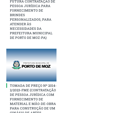
FUTURA CONTRATAÇÃO DE
PESSOA JURÍDICA PARA
FORNECIMENTO DE
BRINDES
PERSONALIZADOS, PARA
ATENDER ÀS
NECESSIDADES DA
PREFEITURA MUNICIPAL
DE PORTO DE MOZ-PA)
TOMADA DE PREÇO Nº 2014-
2/2023-FME (CONTRATAÇÃO
DE PESSOA JURÍDICA COM
FORNECIMENTO DE
MATERIAL E MÃO-DE-OBRA
PARA CONSTRUÇÃO DE UM
GINÁSIO DE ARTES