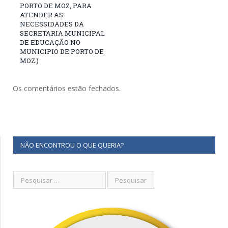
PORTO DE MOZ, PARA
ATENDER AS
NECESSIDADES DA
SECRETARIA MUNICIPAL
DE EDUCAÇÃO NO
MUNICIPIO DE PORTO DE
MOZ.)
Os comentários estão fechados.
NÃO ENCONTROU O QUE QUERIA?