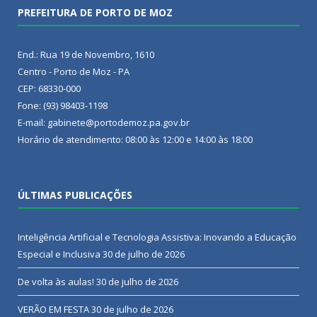
PREFEITURA DE PORTO DE MOZ
End.: Rua 19 de Novembro, 1610
Centro - Porto de Moz - PA
CEP: 68330-000
Fone: (93) 98403-1198
E-mail: gabinete@portodemoz.pa.gov.br
Horário de atendimento: 08:00 às 12:00 e 14:00 às 18:00
ÚLTIMAS PUBLICAÇÕES
Inteligência Artificial e Tecnologia Assistiva: Inovando a Educação
Especial e Inclusiva
30 de julho de 2026
De volta às aulas!
30 de julho de 2026
VERÃO EM FESTA
30 de julho de 2026