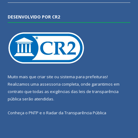
DESENVOLVIDO POR CR2
Muito mais que
criar site
ou
sistema para prefeituras
!
Realizamos uma
assessoria
completa, onde garantimos em
contrato que todas as exigências das
leis de transparência
pública
serão atendidas.
Conheça o
PNTP
e o
Radar da Transparência Pública