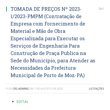
TOMADA DE PREÇOS Nº 2023-
0
1/2023-PMPM (Contratação de
Empresa com Fornecimento de
Material e Mão de Obra
Especializada para Executar os
Serviços de Engenharia Para
Construção de Praça Publica na
Sede do Município, para Atender as
Necessidades da Prefeitura
Municipal de Porto de Moz-PA)
POR
CR2-ADMIN2
EM
7 DE AGOSTO DE 2023
LICITAÇÕES
EDITAL