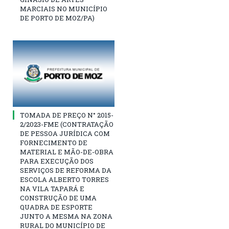
MARCIAIS NO MUNICÍPIO
DE PORTO DE MOZ/PA)
TOMADA DE PREÇO N° 2015-
2/2023-FME (CONTRATAÇÃO
DE PESSOA JURÍDICA COM
FORNECIMENTO DE
MATERIAL E MÃO-DE-OBRA
PARA EXECUÇÃO DOS
SERVIÇOS DE REFORMA DA
ESCOLA ALBERTO TORRES
NA VILA TAPARÁ E
CONSTRUÇÃO DE UMA
QUADRA DE ESPORTE
JUNTO A MESMA NA ZONA
RURAL DO MUNICÍPIO DE